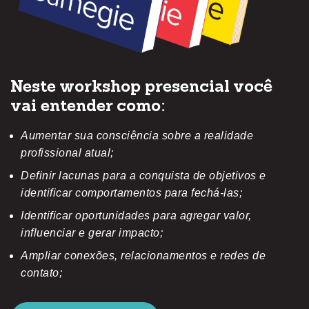
Neste workshop presencial você
vai entender como:
Aumentar sua consciência sobre a realidade
profissional atual;
Definir lacunas para a conquista de objetivos e
identificar comportamentos para fechá-las;
Identificar oportunidades para agregar valor,
influenciar e gerar impacto;
Ampliar conexões, relacionamentos e redes de
contato;