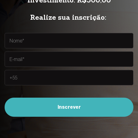
Investimento: R$500,00
Realize sua inscrição:
Inscrever