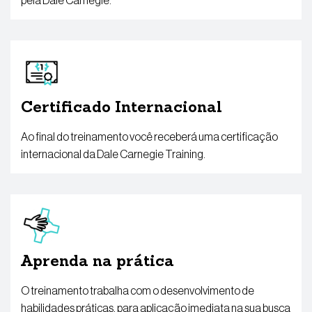
pela Dale Carnegie.
Certificado Internacional
Ao final do treinamento você receberá uma certificação
internacional da Dale Carnegie Training.
Aprenda na prática
O treinamento trabalha com o desenvolvimento de
habilidades práticas, para aplicação imediata na sua busca