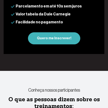
Parcelamento em até 10x sem juros
Valor tabela da Dale Carnegie
Facilidade no pagamento
Quero me Inscrever!
Conheça nossos participantes
O que as pessoas dizem sobre os
treinamentos: