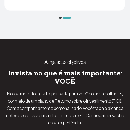
Atinja seus objetivos
Invista no que é mais importante:
VOCÊ
Nossa metodologia foi pensada para você colher resultados,
por meio de um plano de Retorno sobre o Investimento (ROI).
Com acompanhamento personalizado, você traça e alcança
metas e objetivos em curto e médio prazo. Conheça mais sobre
essa experiência: