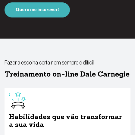
Quero me inscrever!
Fazer a escolha certa nem sempre é difícil.
Treinamento on-line Dale Carnegie
Habilidades que vão transformar
a sua vida