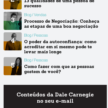
13 qualidades de uma pessoa de
sucesso
Blog
Vendas
Processo de Negociação: Conheça
as etapas de uma boa negociação
Blog
Pessoas
O poder da autoconfiança: como
acreditar em si mesmo pode te
levar mais longe
Blog
Pessoas
Como fazer com que as pessoas
gostem de você?
Conteúdos da Dale Carnegie
no seu e-mail