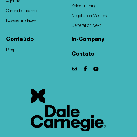
Agenda
Sales Training
Casos de sucesso
Negotiation Mastery
Nossas unidades
Generation Next
Conteúdo
In-Company
Blog
Contato