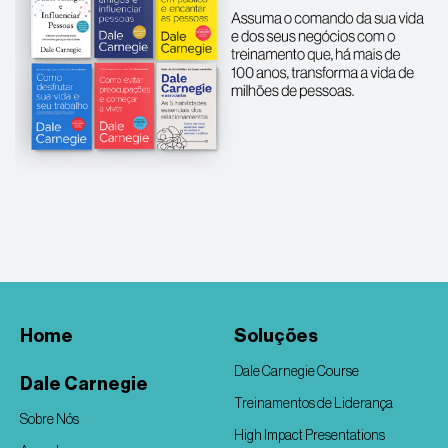
Home
Soluções
Dale Carnegie Course
Dale Carnegie
Treinamentos de Liderança
Sobre Nós
High Impact Presentations