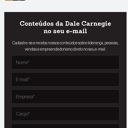
Conteúdos da Dale Carnegie
no seu e-mail
Cadastre-se e receba nossos conteúdos sobre liderança, pessoas,
vendas e empreendedorismo direto no seu e-mail.