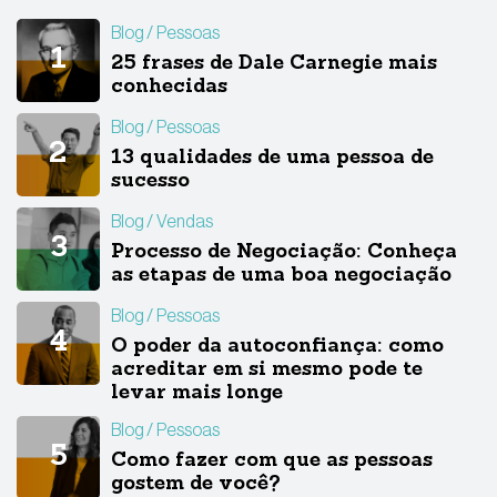
Blog
Pessoas
25 frases de Dale Carnegie mais
conhecidas
Blog
Pessoas
13 qualidades de uma pessoa de
sucesso
Blog
Vendas
Processo de Negociação: Conheça
as etapas de uma boa negociação
Blog
Pessoas
O poder da autoconfiança: como
acreditar em si mesmo pode te
levar mais longe
Blog
Pessoas
Como fazer com que as pessoas
gostem de você?