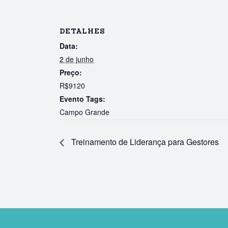
DETALHES
Data:
2 de junho
Preço:
R$9120
Evento Tags:
Campo Grande
Treinamento de Liderança para Gestores