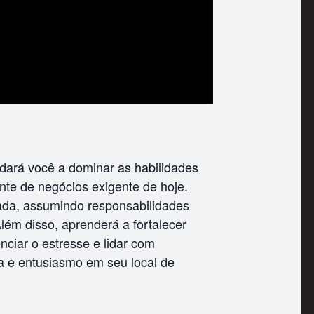
dará você a dominar as habilidades
te de negócios exigente de hoje.
ada, assumindo responsabilidades
Além disso, aprenderá a fortalecer
nciar o estresse e lidar com
a e entusiasmo em seu local de