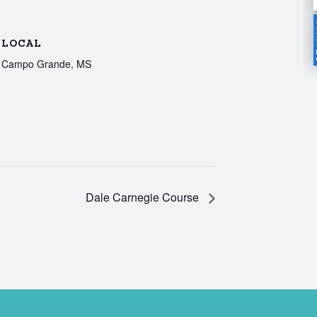
LOCAL
Campo Grande, MS
Dale Carnegie Course