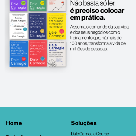
Home
Soluções
Dale Carnegie Course