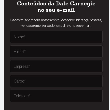
Conteúdos da Dale Carnegie
no seu e-mail
Cadastre-se e receba nossos conteúdos sobre liderança, pessoas,
vendas e empreendedorismo direto no seu e-mail.