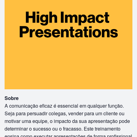
Sobre
A comunicação eficaz é essencial em qualquer função.
Seja para persuadir colegas, vender para um cliente ou
motivar uma equipe, o impacto da sua apresentação pode
determinar o sucesso ou o fracasso. Este treinamento
ensina como executar apresentações de forma profissional