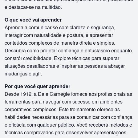
e destacar-se na multidão.
O que você vai aprender
Aprenda a comunicar-se com clareza e segurança,
interagir com naturalidade e postura, e apresentar
conteúdos complexos de maneira direta e simples.
Descubra como projetar confiança e entusiasmo enquanto
constrói credibilidade. Explore técnicas para superar
situações desafiadoras e inspirar as pessoas a abraçar
mudanças e agir.
Por que você quer aprender
Desde 1912, a Dale Carnegie fornece aos profissionais as
ferramentas para navegar com sucesso em ambientes
corporativos complexos. Este treinamento oferece as
habilidades necessárias para se comunicar com confiança
e eficácia com qualquer público. Você receberá métodos e
técnicas comprovados para desenvolver apresentações