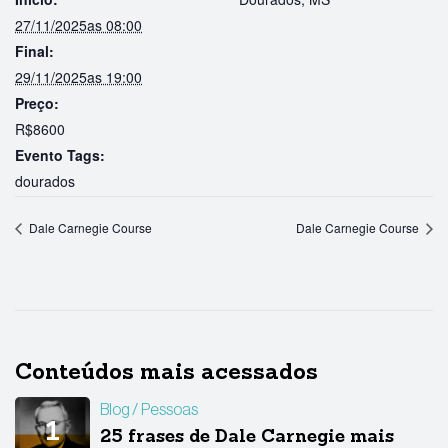
27/11/2025as 08:00
Final:
29/11/2025as 19:00
Preço:
R$8600
Evento Tags:
dourados
Dale Carnegie Course
Dale Carnegie Course
Conteúdos mais acessados
Blog
Pessoas
25 frases de Dale Carnegie mais