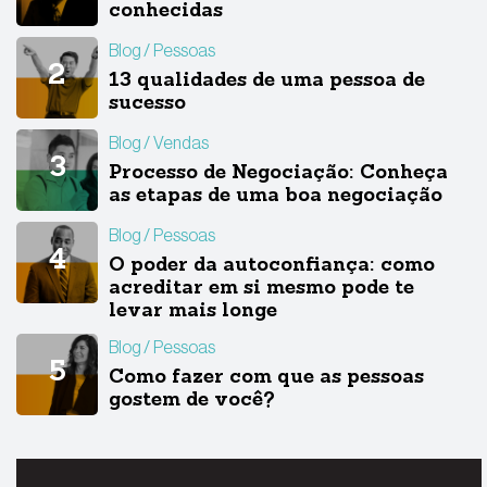
conhecidas
Blog
Pessoas
13 qualidades de uma pessoa de
sucesso
Blog
Vendas
Processo de Negociação: Conheça
as etapas de uma boa negociação
Blog
Pessoas
O poder da autoconfiança: como
acreditar em si mesmo pode te
levar mais longe
Blog
Pessoas
Como fazer com que as pessoas
gostem de você?