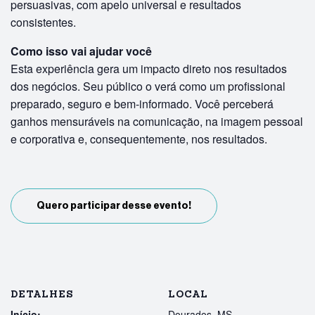
persuasivas, com apelo universal e resultados
consistentes.
Como isso vai ajudar você
Esta experiência gera um impacto direto nos resultados
dos negócios. Seu público o verá como um profissional
preparado, seguro e bem-informado. Você perceberá
ganhos mensuráveis na comunicação, na imagem pessoal
e corporativa e, consequentemente, nos resultados.
Quero participar desse evento!
DETALHES
LOCAL
Início:
Dourados, MS