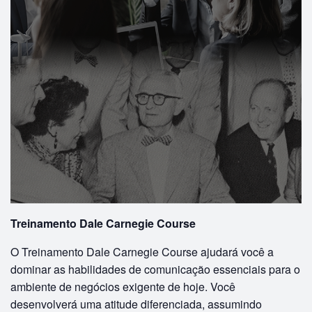
Treinamento Dale Carnegie Course
O Treinamento Dale Carnegie Course ajudará você a
dominar as habilidades de comunicação essenciais para o
ambiente de negócios exigente de hoje. Você
desenvolverá uma atitude diferenciada, assumindo