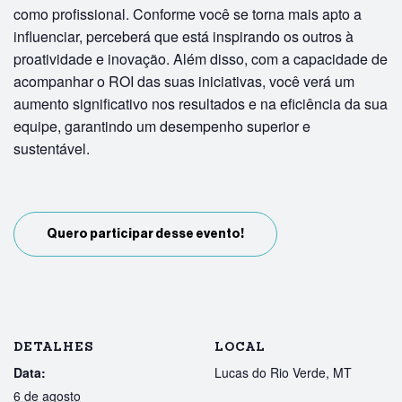
como profissional. Conforme você se torna mais apto a
influenciar, perceberá que está inspirando os outros à
proatividade e inovação. Além disso, com a capacidade de
acompanhar o ROI das suas iniciativas, você verá um
aumento significativo nos resultados e na eficiência da sua
equipe, garantindo um desempenho superior e
sustentável.
Quero participar desse evento!
DETALHES
LOCAL
Data:
Lucas do Rio Verde, MT
6 de agosto