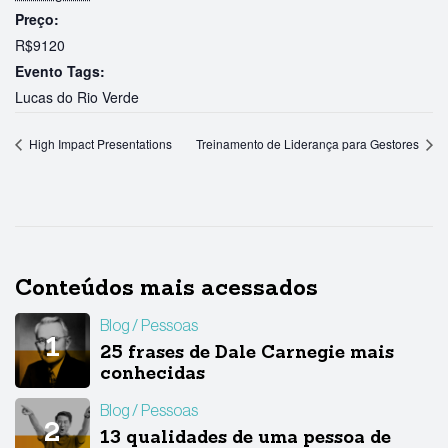
Preço:
R$9120
Evento Tags:
Lucas do Rio Verde
High Impact Presentations
Treinamento de Liderança para Gestores
Conteúdos mais acessados
Blog
Pessoas
25 frases de Dale Carnegie mais
conhecidas
Blog
Pessoas
13 qualidades de uma pessoa de