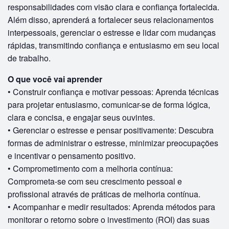
responsabilidades com visão clara e confiança fortalecida.
Além disso, aprenderá a fortalecer seus relacionamentos
interpessoais, gerenciar o estresse e lidar com mudanças
rápidas, transmitindo confiança e entusiasmo em seu local
de trabalho.
O que você vai aprender
• Construir confiança e motivar pessoas: Aprenda técnicas
para projetar entusiasmo, comunicar-se de forma lógica,
clara e concisa, e engajar seus ouvintes.
• Gerenciar o estresse e pensar positivamente: Descubra
formas de administrar o estresse, minimizar preocupações
e incentivar o pensamento positivo.
• Comprometimento com a melhoria contínua:
Comprometa-se com seu crescimento pessoal e
profissional através de práticas de melhoria contínua.
• Acompanhar e medir resultados: Aprenda métodos para
monitorar o retorno sobre o investimento (ROI) das suas