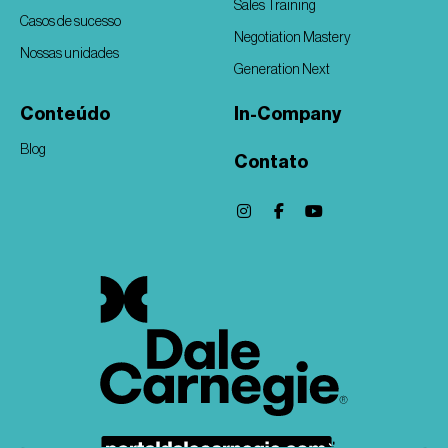
Sales Training
Casos de sucesso
Negotiation Mastery
Nossas unidades
Generation Next
Conteúdo
In-Company
Blog
Contato