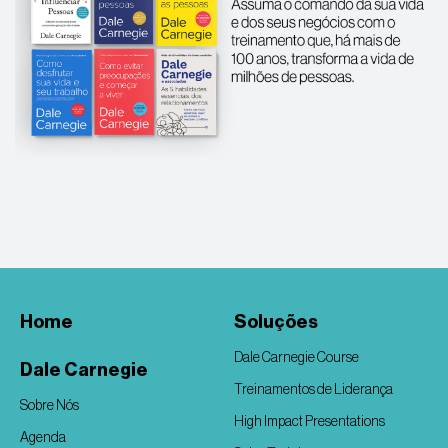
Home
Soluções
Dale Carnegie Course
Dale Carnegie
Treinamentos de Liderança
Sobre Nós
High Impact Presentations
Agenda