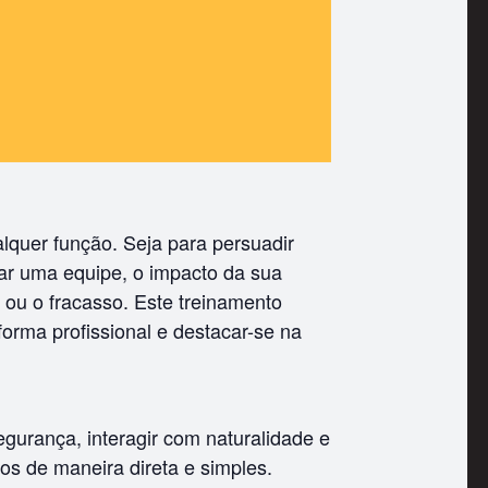
lquer função. Seja para persuadir
var uma equipe, o impacto da sua
ou o fracasso. Este treinamento
orma profissional e destacar-se na
gurança, interagir com naturalidade e
os de maneira direta e simples.