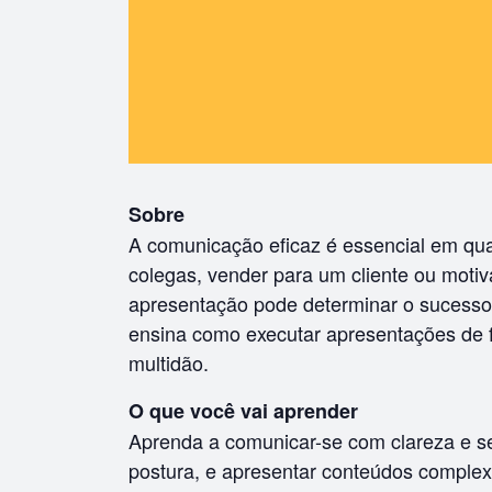
Sobre
A comunicação eficaz é essencial em qua
colegas, vender para um cliente ou moti
apresentação pode determinar o sucesso 
ensina como executar apresentações de f
multidão.
O que você vai aprender
Aprenda a comunicar-se com clareza e se
postura, e apresentar conteúdos complex