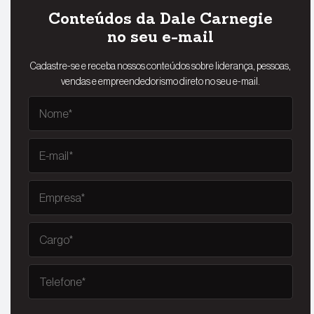
Conteúdos da Dale Carnegie
no seu e-mail
Cadastre-se e receba nossos conteúdos sobre liderança, pessoas,
vendas e empreendedorismo direto no seu e-mail.