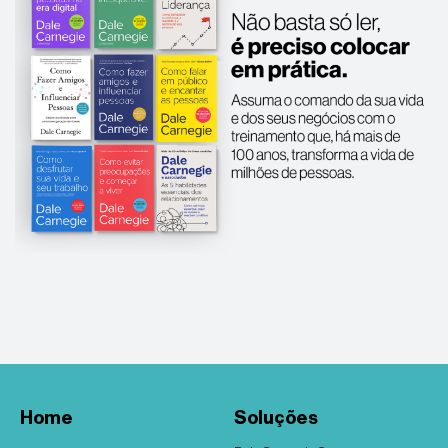
Home
Soluções