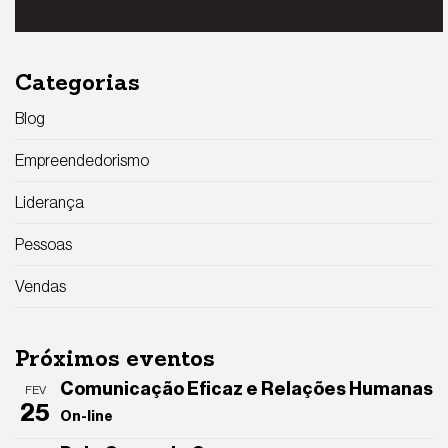
Categorias
Blog
Empreendedorismo
Liderança
Pessoas
Vendas
Próximos eventos
Comunicação Eficaz e Relações Humanas
FEV
25
On-line