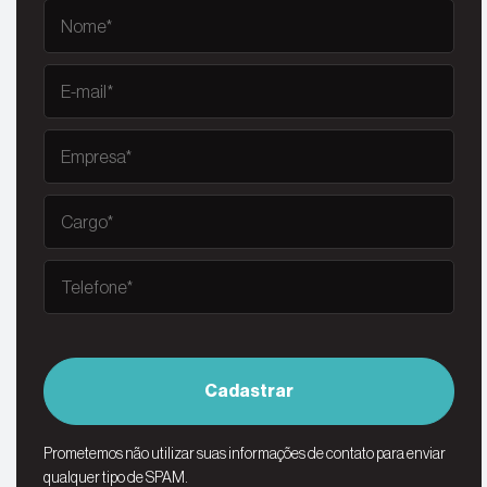
Cadastrar
Prometemos não utilizar suas informações de contato para enviar
qualquer tipo de SPAM.