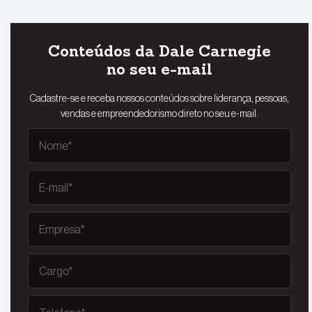
Conteúdos da Dale Carnegie
no seu e-mail
Cadastre-se e receba nossos conteúdos sobre liderança, pessoas,
vendas e empreendedorismo direto no seu e-mail.