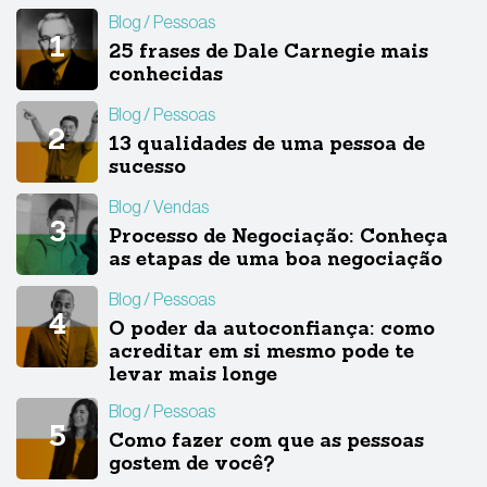
Blog
Pessoas
25 frases de Dale Carnegie mais
conhecidas
Blog
Pessoas
13 qualidades de uma pessoa de
sucesso
Blog
Vendas
Processo de Negociação: Conheça
as etapas de uma boa negociação
Blog
Pessoas
O poder da autoconfiança: como
acreditar em si mesmo pode te
levar mais longe
Blog
Pessoas
Como fazer com que as pessoas
gostem de você?